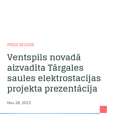
PRESS RELEASE
Ventspils novadā
aizvadīta Tārgales
saules elektrostacijas
projekta prezentācija
Nov 28, 2023