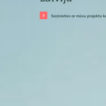
Sazinieties ar mūsu projektu 