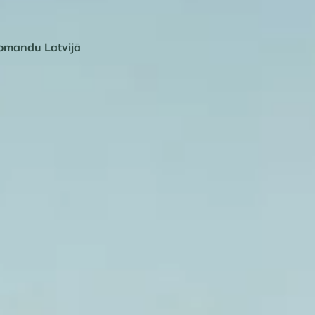
komandu Latvijā