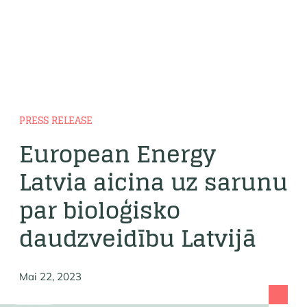
PRESS RELEASE
European Energy
Latvia aicina uz sarunu
par bioloģisko
daudzveidību Latvijā
Mai 22, 2023