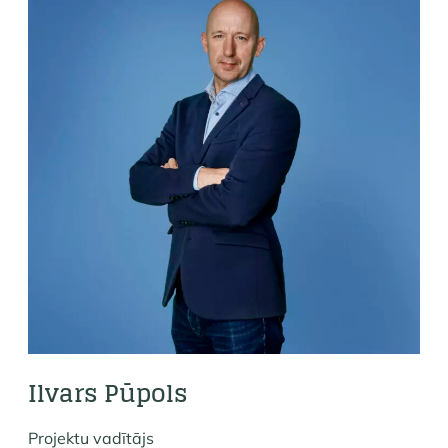
Ilvars Pūpols
Projektu vadītājs