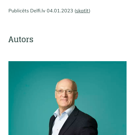
Publicēts Delfi.lv 04.01.2023 (
skatīt
)
Autors