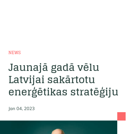
NEWS
Jaunajā gadā vēlu
Latvijai sakārtotu
enerģētikas stratēģiju
Jan 04, 2023